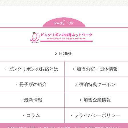
HOME
ピンクリボンのお宿とは
加盟お宿・団体情報
冊子版の紹介
宿泊特典クーポン
最新情報
加盟企業情報
コラム
プライバシーポリシー