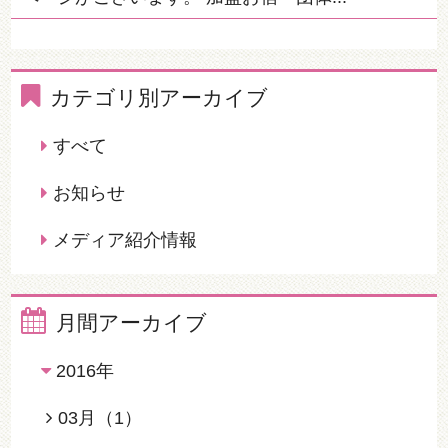
カテゴリ別アーカイブ
すべて
お知らせ
メディア紹介情報
月間アーカイブ
2016年
03月（1）