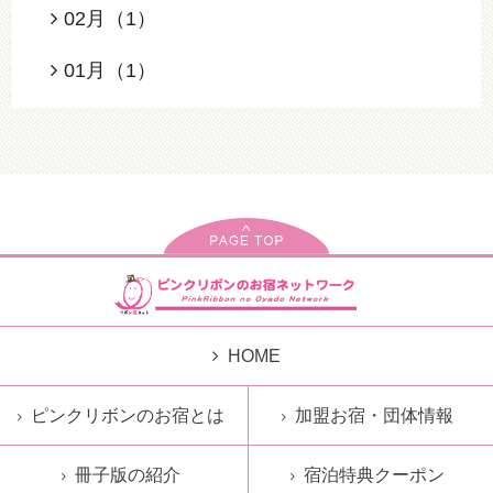
02月（1）
01月（1）
HOME
ピンクリボンのお宿とは
加盟お宿・団体情報
冊子版の紹介
宿泊特典クーポン