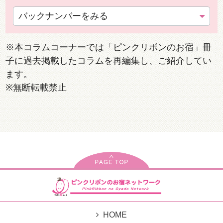
バックナンバーをみる
※本コラムコーナーでは「ピンクリボンのお宿」冊
子に過去掲載したコラムを再編集し、ご紹介してい
ます。
※無断転載禁止
HOME