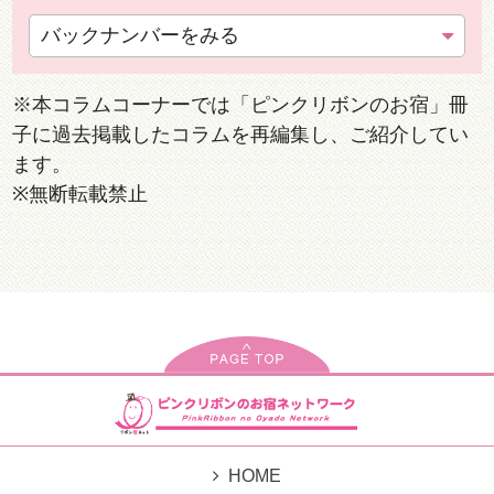
バックナンバーをみる
※本コラムコーナーでは「ピンクリボンのお宿」冊
子に過去掲載したコラムを再編集し、ご紹介してい
ます。
※無断転載禁止
HOME