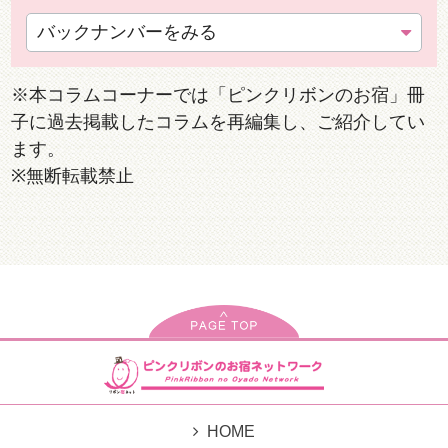
バックナンバーをみる
※本コラムコーナーでは「ピンクリボンのお宿」冊
子に過去掲載したコラムを再編集し、ご紹介してい
ます。
※無断転載禁止
HOME